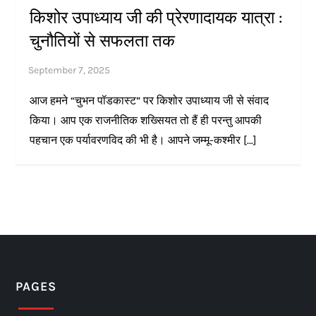
किशोर उपाध्याय जी की प्रेरणादायक यात्रा :
चुनौतियों से सफलता तक
आज हमने “चुभन पॉडकास्ट” पर किशोर उपाध्याय जी से संवाद
किया। आप एक राजनीतिक शख्सियत तो हैं ही परन्तु आपकी
पहचान एक पर्यावरणविद की भी है। आपने जम्मू-कश्मीर […]
PAGES