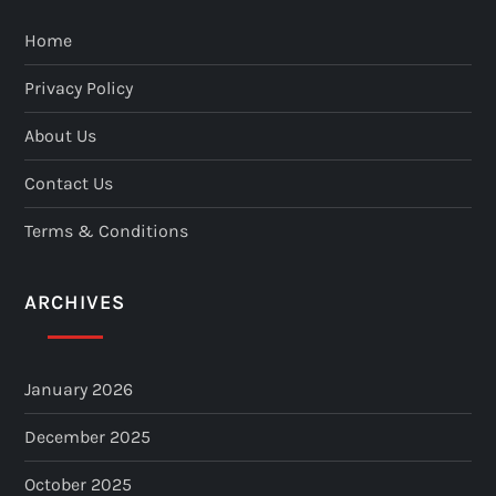
Home
Privacy Policy
About Us
Contact Us
Terms & Conditions
ARCHIVES
January 2026
December 2025
October 2025