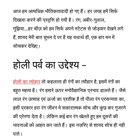
आज हम अत्यधिक भौतिकतावादी हो गए हैं। हर जगह हमें सिर्फ
दिखावा करने की प्रवृत्ति हो गयी है। रंग, अबीर-गुलाल,
गुझिया….हर चीज़ को हम सिर्फ अपने स्टेटस से जोड़कर देखने लगे
हैं, शायद मेरी बात चुभन दे पर है यह यथार्थ ही, एक बार मन में
सोचकर देखिए।
होली पर्व का उद्देश्य –
होली का त्योहार
तो कहलाता ही रंगों का त्यौहार है, इसमें रंगों का
बहुत महत्व है। रंग हमारे ऊपर मनोवैज्ञानिक प्रभाव डालते हैं। जैसे
लाल रंग उत्साह एवं ऊर्जा का प्रतीक है तो पीला रंग प्रसन्नता का,
इसी प्रकार हरा रंग जीवन मे सकारात्मक सोच और कुछ कर गुजरने
की प्रेरणा देता है। लेकिन कई बार रंग खेलते हुए हम दूसरों की
भावनाओं को आहत कर जाते हैं। इस नज़रिए से शायद सोच ही नही
पाते।