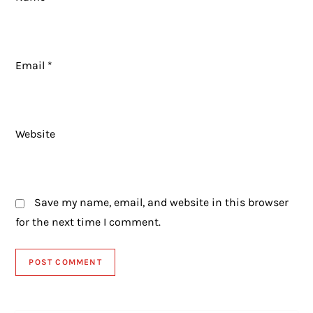
Email
*
Website
Save my name, email, and website in this browser
for the next time I comment.