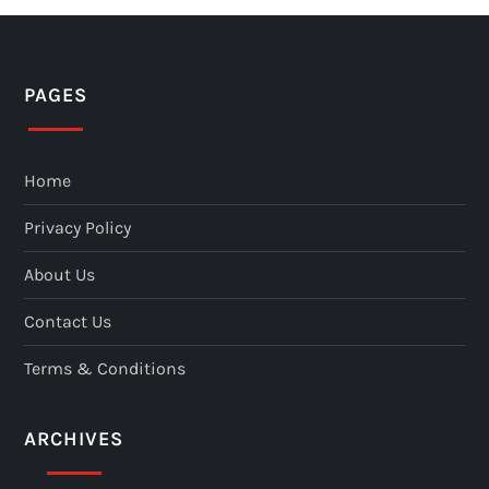
PAGES
Home
Privacy Policy
About Us
Contact Us
Terms & Conditions
ARCHIVES