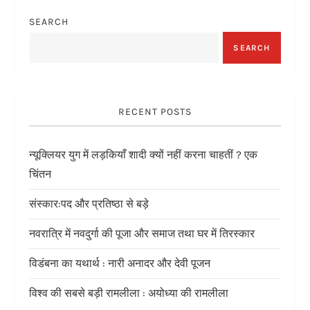
SEARCH
SEARCH
RECENT POSTS
न्यूक्लियर युग में लड़कियाँ शादी क्यों नहीं करना चाहतीं ? एक
चिंतन
संस्कार:पद और प्रतिष्ठा से बड़े
नवरात्रि में नवदुर्गा की पूजा और समाज तथा घर में तिरस्कार
विडंबना का यथार्थ : नारी अनादर और देवी पूजन
विश्व की सबसे बड़ी रामलीला : अयोध्या की रामलीला