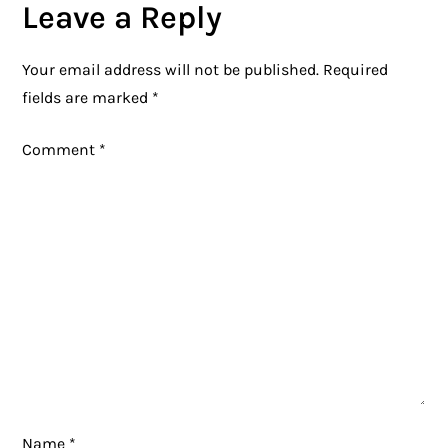
o
Leave a Reply
n
Your email address will not be published.
Required
fields are marked
*
Comment
*
Name
*