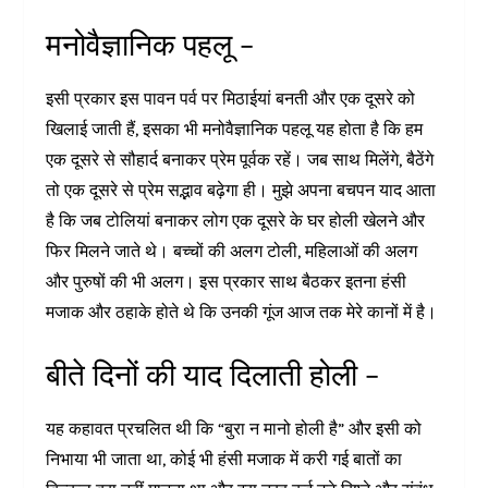
मनोवैज्ञानिक पहलू –
इसी प्रकार इस पावन पर्व पर मिठाईयां बनती और एक दूसरे को
खिलाई जाती हैं, इसका भी मनोवैज्ञानिक पहलू यह होता है कि हम
एक दूसरे से सौहार्द बनाकर प्रेम पूर्वक रहें। जब साथ मिलेंगे, बैठेंगे
तो एक दूसरे से प्रेम सद्भाव बढ़ेगा ही। मुझे अपना बचपन याद आता
है कि जब टोलियां बनाकर लोग एक दूसरे के घर होली खेलने और
फिर मिलने जाते थे। बच्चों की अलग टोली, महिलाओं की अलग
और पुरुषों की भी अलग। इस प्रकार साथ बैठकर इतना हंसी
मजाक और ठहाके होते थे कि उनकी गूंज आज तक मेरे कानों में है।
बीते दिनों की याद दिलाती होली –
यह कहावत प्रचलित थी कि “बुरा न मानो होली है” और इसी को
निभाया भी जाता था, कोई भी हंसी मजाक में करी गई बातों का