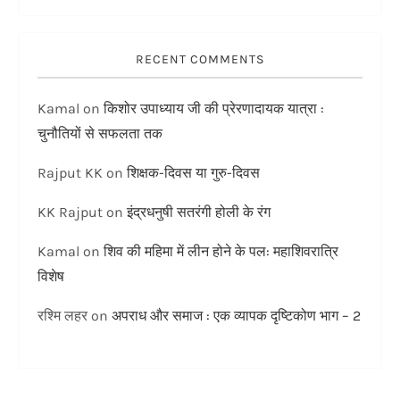
RECENT COMMENTS
Kamal
on
किशोर उपाध्याय जी की प्रेरणादायक यात्रा :
चुनौतियों से सफलता तक
Rajput KK
on
शिक्षक-दिवस या गुरु-दिवस
KK Rajput
on
इंद्रधनुषी सतरंगी होली के रंग
Kamal
on
शिव की महिमा में लीन होने के पल: महाशिवरात्रि
विशेष
रश्मि लहर
on
अपराध और समाज : एक व्यापक दृष्टिकोण भाग – 2