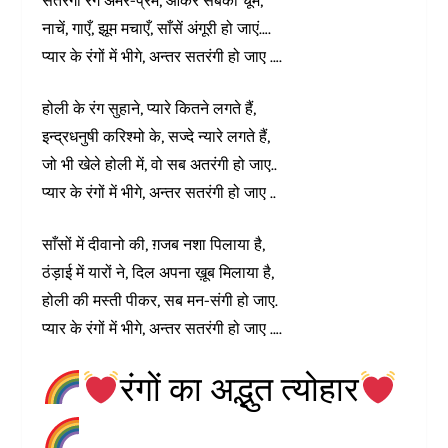
सतरंगी रंग अमर-प्रेम, आकर सबको चूमें,
नाचें, गाएँ, झूम मचाएँ, साँसें अंगूरी हो जाएं….
प्यार के रंगों में भीगे, अन्तर सतरंगी हो जाए ….
होली के रंग सुहाने, प्यारे कितने लगते हैं,
इन्द्रधनुषी करिश्मो के, सज्दे न्यारे लगते हैं,
जो भी खेले होली में, वो सब अतरंगी हो जाए..
प्यार के रंगों में भीगे, अन्तर सतरंगी हो जाए ..
साँसों में दीवानो की, ग़जब नशा पिलाया है,
ठंड़ाई में यारों ने, दिल अपना ख़ूब मिलाया है,
होली की मस्ती पीकर, सब मन-संगी हो जाए.
प्यार के रंगों में भीगे, अन्तर सतरंगी हो जाए ….
रंगों का अद्भुत त्योहार