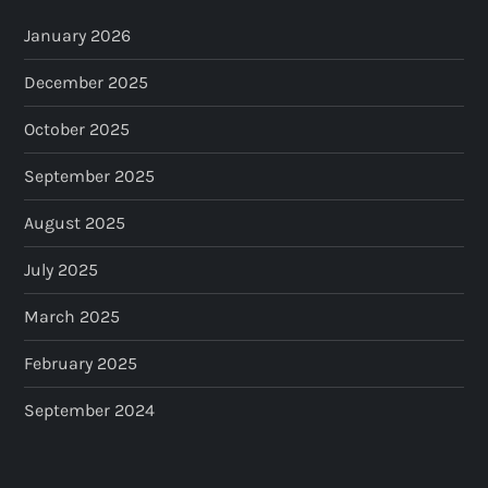
January 2026
December 2025
October 2025
September 2025
August 2025
July 2025
March 2025
February 2025
September 2024