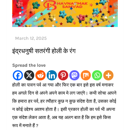
इंद्रधनुषी सतरंगी होली के रंग
Spread the love
होली का पावन पर्व आ गया और फिर एक बार इसे इस वर्ष मनाकर
हम अगले दिन से अपने अपने काम मे लग जाएंगे। कभी सोचा आपने
कि हमारा हर पर्व, हर त्यौहार कुछ न कुछ संदेश देता है, उसका कोई
न कोई उद्देश्य अवश्य होता है। इसी प्रकार होली का पर्व भी अपना
एक संदेश लेकर आता है, अब यह अलग बात है कि हम इसे किस
रूप में मनाते हैं ?