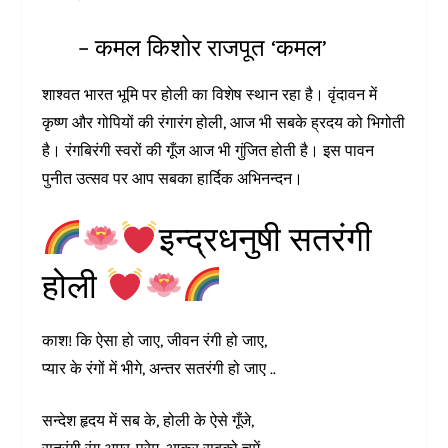
– कमल किशोर राजपूत ‘कमल’
शाश्वत भारत भूमि पर होली का विशेष स्थान रहा है। वृंदावन में
कृष्ण और गोपियों की रंगारंग होली, आज भी सबके ह्रदय को भिगोती
है। रंगबिरंगी स्वरों की गूँज आज भी गुंजित होती है। इस पावन
पुनीत उत्सव पर आप सबका हार्दिक अभिनन्दन।
इन्द्रधनुषी सतरंगी
होली
काश! कि ऐसा हो जाए, जीवन रंगी हो जाए,
प्यार के रंगों में भीगे, अन्तर सतरंगी हो जाए ..
सन्देश हृदय में सब के, होली के ऐसे गूँजे,