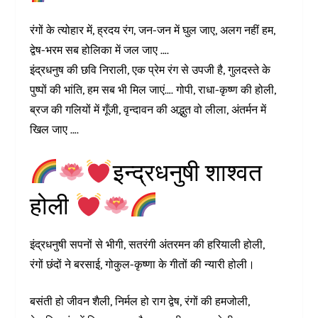
रंगों के त्योहार में, ह्रदय रंग, जन-जन में घुल जाए, अलग नहीं हम,
द्वेष-भरम सब होलिका में जल जाए ….
इंद्रधनुष की छवि निराली, एक प्रेम रंग से उपजी है, गुलदस्ते के
पुष्पों की भांति, हम सब भी मिल जाएं…. गोपी, राधा-कृष्ण की होली,
ब्रज की गलियों में गूँजी, वृन्दावन की अद्भुत वो लीला, अंतर्मन में
खिल जाए ….
इन्द्रधनुषी शाश्वत
होली
इंद्रधनुषी सपनों से भीगी, सतरंगी अंतरमन की हरियाली होली,
रंगों छंदों ने बरसाई, गोकुल-कृष्णा के गीतों की न्यारी होली।
बसंती हो जीवन शैली, निर्मल हो राग द्वेष, रंगों की हमजोली,