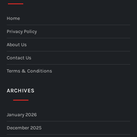
Home
Privacy Policy
About Us
Contact Us
Terms & Conditions
ARCHIVES
January 2026
December 2025