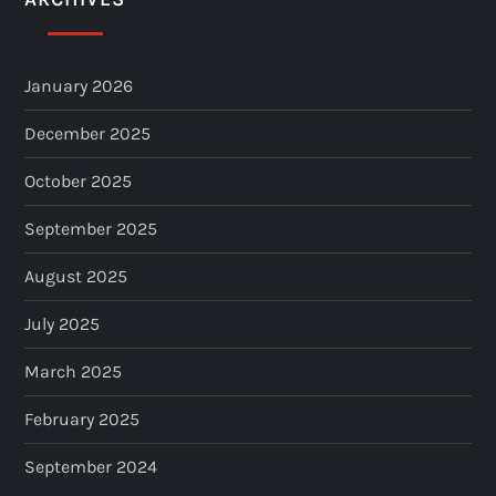
January 2026
December 2025
October 2025
September 2025
August 2025
July 2025
March 2025
February 2025
September 2024