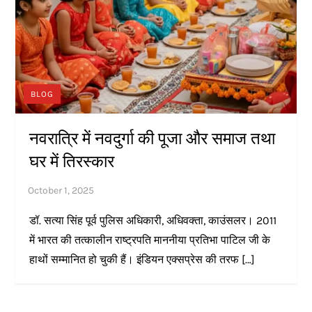
BLOG
नवरात्रि में नवदुर्गा की पूजा और समाज तथा
घर में तिरस्कार
डॉ. सत्या सिंह पूर्व पुलिस अधिकारी, अधिवक्ता, काउंसलर। 2011
में भारत की तत्कालीन राष्ट्रपति माननीया प्रतिभा पाटिल जी के
हाथों सम्मानित हो चुकी हैं। इंडियन एक्सप्रेस की तरफ […]