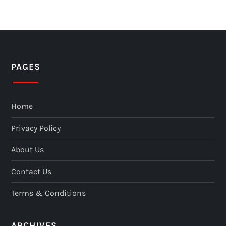
PAGES
Home
Privacy Policy
About Us
Contact Us
Terms & Conditions
ARCHIVES