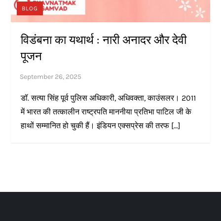
BLOG
विडंबना का यथार्थ : नारी अनादर और देवी
पूजन
डॉ. सत्या सिंह पूर्व पुलिस अधिकारी, अधिवक्ता, काउंसलर। 2011
में भारत की तत्कालीन राष्ट्रपति माननीया प्रतिभा पाटिल जी के
हाथों सम्मानित हो चुकी हैं। इंडियन एक्सप्रेस की तरफ […]