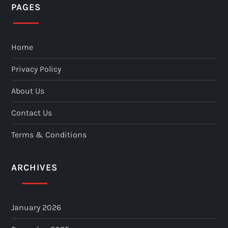
PAGES
Home
Privacy Policy
About Us
Contact Us
Terms & Conditions
ARCHIVES
January 2026