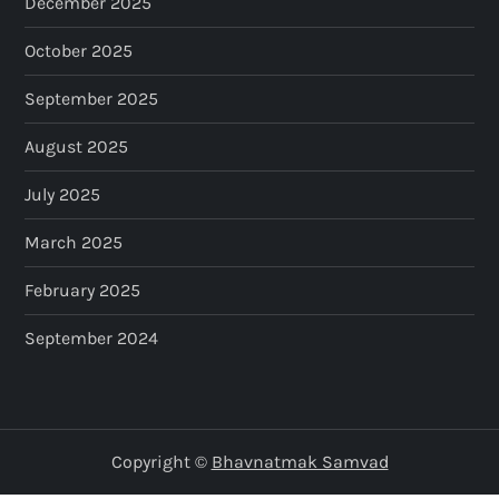
December 2025
October 2025
September 2025
August 2025
July 2025
March 2025
February 2025
September 2024
Copyright ©
Bhavnatmak Samvad